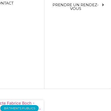
ONTACT
PRENDRE UN RENDEZ-
VOUS
BÂTIMENTS PUBLICS