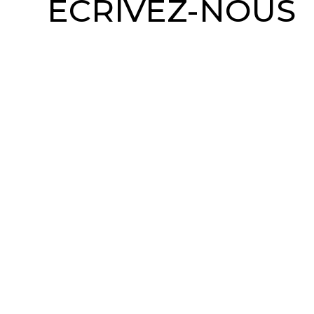
ÉCRIVEZ-NOUS